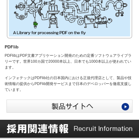
PDFlib
PDFlibはPDF文書アプリケーション開発のための定番ソフトウェアライブラ
リーです。世界100カ国で20000本以上、日本でも1000本以上が使われてい
ます。
インフォテックはPDFlib社の日本国内における正規代理店として、製品や技
術情報の提供からPDFlib開発サービスまで日本のデベロッパーを徹底支援し
ています。