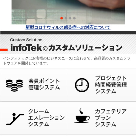
新型コロナウィルス感染症への対応について
インフォテックはお客様のビジネスニーズに合わせて、高品質のカスタムソフ
トウェアを開発しています。