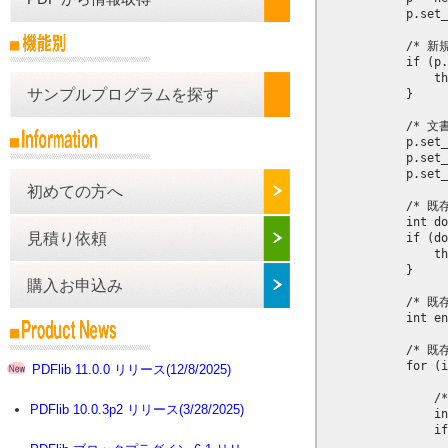
サンプルプログラムを探す
初めての方へ
見積り依頼
購入お申込み
PDFlib 11.0.0 リリース(12/8/2025)
PDFlib 10.0.3p2 リリース(3/28/2025)