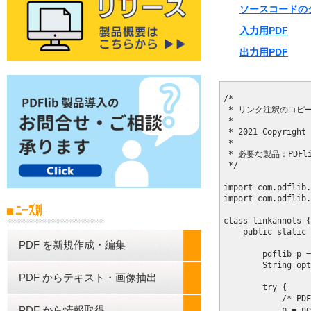
ソースコードのダウ
入力用PDF
出力用PDF
PDF を新規作成・編集
PDF からテキスト・画像抽出
PDF から情報取得