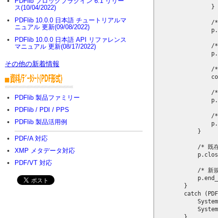
PDFlib ブロックプラグイン 6.1 リリー
ス(10/04/2022)
PDFlib 10.0.0 日本語 チュートリアルマ
ニュアル 更新(09/08/2022)
PDFlib 10.0.0 日本語 API リファレンス
マニュアル 更新(08/17/2022)
その他の新着情報
PDFlib 製品ファミリー
PDFlib / PDI / PPS
PDFlib 製品活用例
PDF/A 対応
XMP メタデータ対応
PDF/VT 対応