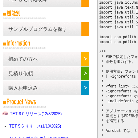
サンプルプログラムを探す
初めての方へ
見積り依頼
購入お申込み
TET 6.0 リリース(12/8/2025)
TET 5.6 リリース(1/10/2025)