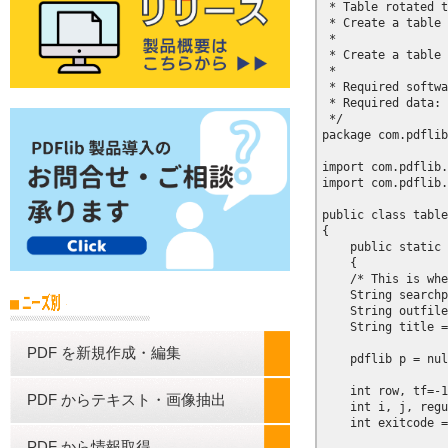
PDF を新規作成・編集
PDF からテキスト・画像抽出
PDF から情報取得