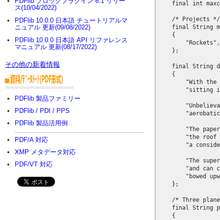
PDFlib ブロックプラグイン 6.1 リリー
ス(10/04/2022)
PDFlib 10.0.0 日本語 チュートリアルマ
ニュアル 更新(09/08/2022)
PDFlib 10.0.0 日本語 API リファレンス
マニュアル 更新(08/17/2022)
その他の新着情報
PDFlib 製品ファミリー
PDFlib / PDI / PPS
PDFlib 製品活用例
PDF/A 対応
XMP メタデータ対応
PDF/VT 対応