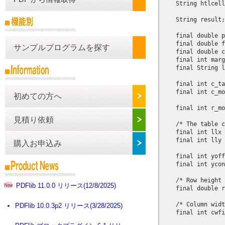
サンプルプログラムを探す
初めての方へ
見積り依頼
購入お申込み
PDFlib 11.0.0 リリース(12/8/2025)
PDFlib 10.0.3p2 リリース(3/28/2025)