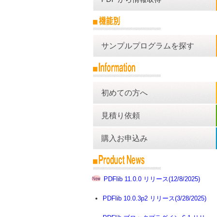
サンプルプログラムを探す
初めての方へ
見積り依頼
購入お申込み
PDFlib 11.0.0 リリース(12/8/2025)
PDFlib 10.0.3p2 リリース(3/28/2025)