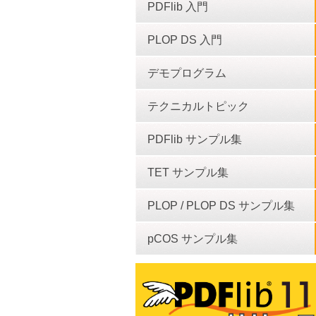
PDFlib 入門
PLOP DS 入門
デモプログラム
テクニカルトピック
PDFlib サンプル集
TET サンプル集
PLOP / PLOP DS サンプル集
pCOS サンプル集