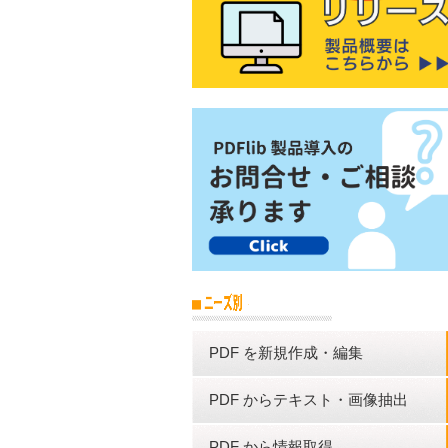
PDF を新規作成・編集
PDF からテキスト・画像抽出
PDF から情報取得