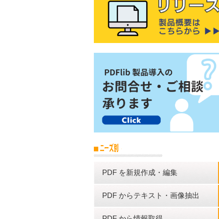
PDF を新規作成・編集
PDF からテキスト・画像抽出
PDF から情報取得