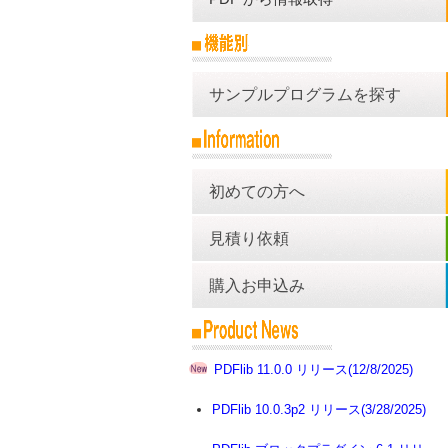
サンプルプログラムを探す
初めての方へ
見積り依頼
購入お申込み
PDFlib 11.0.0 リリース(12/8/2025)
PDFlib 10.0.3p2 リリース(3/28/2025)