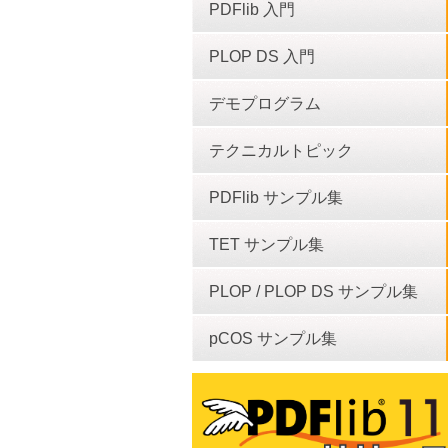
PDFlib 入門
PLOP DS 入門
デモプログラム
テクニカルトピック
PDFlib サンプル集
TET サンプル集
PLOP / PLOP DS サンプル集
pCOS サンプル集