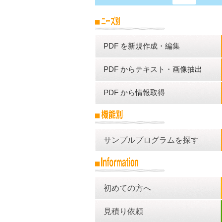
PDF を新規作成・編集
PDF からテキスト・画像抽出
PDF から情報取得
サンプルプログラムを探す
初めての方へ
見積り依頼