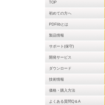
TOP
初めての方へ
PDFlibとは
製品情報
サポート(保守)
開発サービス
ダウンロード
技術情報
価格・購入方法
よくある質問Q＆A