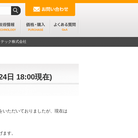
ンフォテック株式会社
 18:00現在)
をいただいておりましたが、現在は
げます。