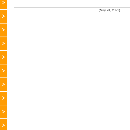
(May 24, 2021)