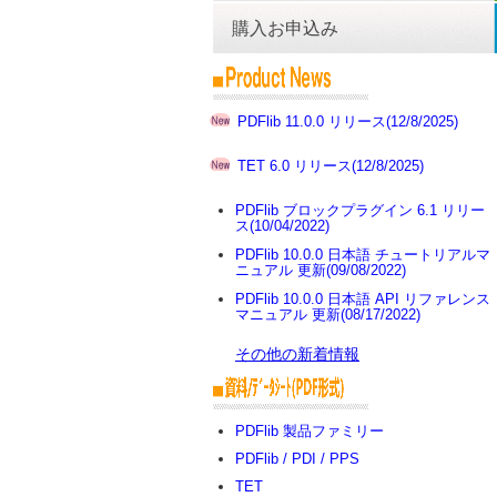
購入お申込み
PDFlib 11.0.0 リリース(12/8/2025)
TET 6.0 リリース(12/8/2025)
PDFlib ブロックプラグイン 6.1 リリー
ス(10/04/2022)
PDFlib 10.0.0 日本語 チュートリアルマ
ニュアル 更新(09/08/2022)
PDFlib 10.0.0 日本語 API リファレンス
マニュアル 更新(08/17/2022)
その他の新着情報
PDFlib 製品ファミリー
PDFlib / PDI / PPS
TET