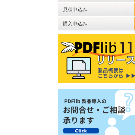
見積申込み
購入申込み