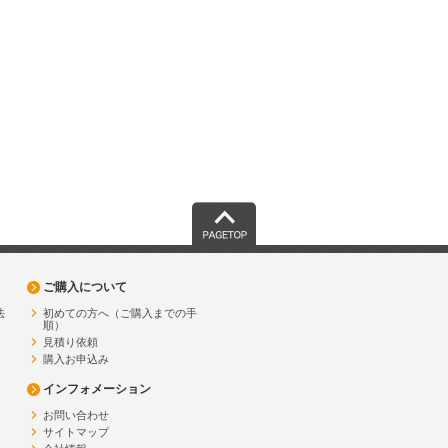
PAGETOP
ご購入について
法
初めての方へ（ご購入までの手
順）
見積り依頼
購入お申込み
インフォメーション
お問い合わせ
サイトマップ