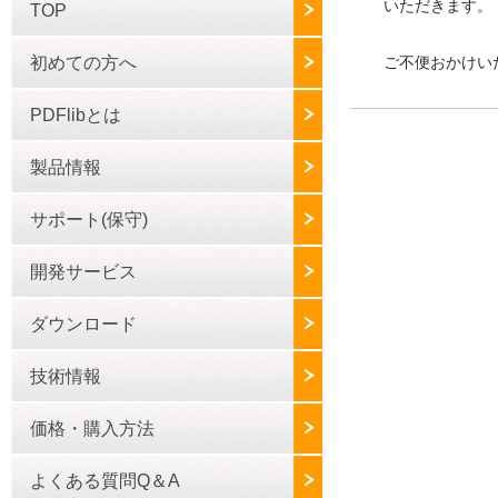
いただきます。
TOP
初めての方へ
ご不便おかけい
PDFlibとは
製品情報
サポート(保守)
開発サービス
ダウンロード
技術情報
価格・購入方法
よくある質問Q＆A