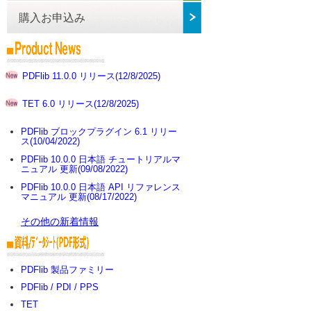
購入お申込み
PDFlib 11.0.0 リリース(12/8/2025)
TET 6.0 リリース(12/8/2025)
PDFlib ブロックプラグイン 6.1 リリー
ス(10/04/2022)
PDFlib 10.0.0 日本語 チュートリアルマ
ニュアル 更新(09/08/2022)
PDFlib 10.0.0 日本語 API リファレンス
マニュアル 更新(08/17/2022)
その他の新着情報
PDFlib 製品ファミリー
PDFlib / PDI / PPS
TET