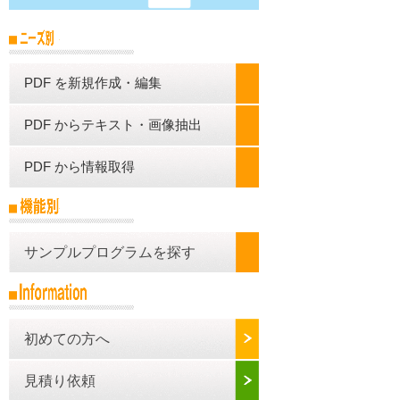
PDF を新規作成・編集
PDF からテキスト・画像抽出
PDF から情報取得
サンプルプログラムを探す
初めての方へ
見積り依頼