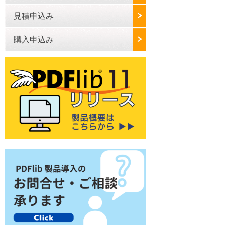
見積申込み
購入申込み