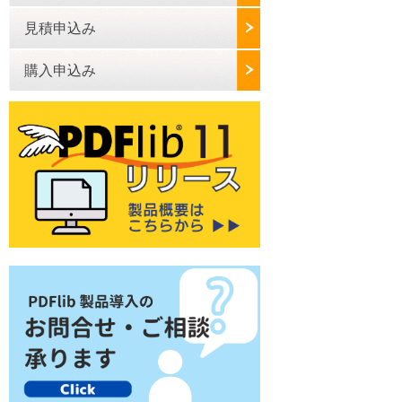
見積申込み
購入申込み