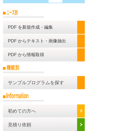
PDF を新規作成・編集
PDF からテキスト・画像抽出
PDF から情報取得
サンプルプログラムを探す
初めての方へ
見積り依頼