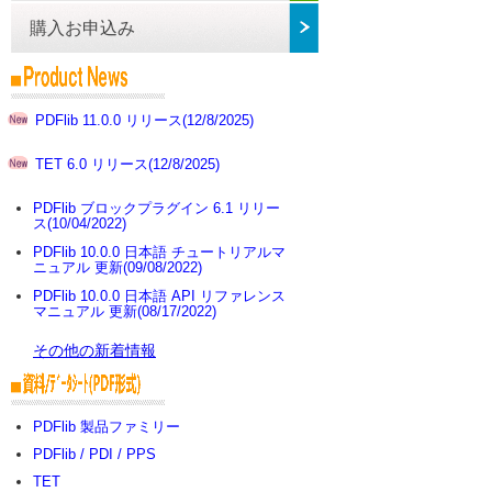
購入お申込み
PDFlib 11.0.0 リリース(12/8/2025)
TET 6.0 リリース(12/8/2025)
PDFlib ブロックプラグイン 6.1 リリー
ス(10/04/2022)
PDFlib 10.0.0 日本語 チュートリアルマ
ニュアル 更新(09/08/2022)
PDFlib 10.0.0 日本語 API リファレンス
マニュアル 更新(08/17/2022)
その他の新着情報
PDFlib 製品ファミリー
PDFlib / PDI / PPS
TET