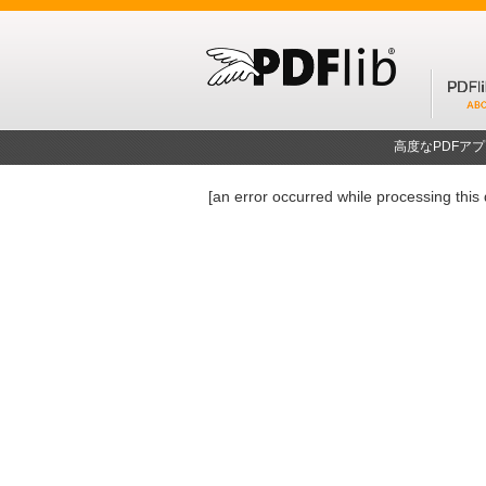
高度なPDFア
[an error occurred while processing this 