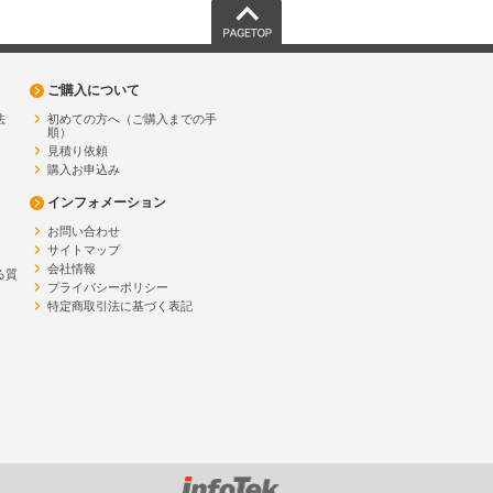
PAGETOP
ご購入について
法
初めての方へ（ご購入までの手
順）
見積り依頼
購入お申込み
インフォメーション
お問い合わせ
サイトマップ
会社情報
る質
プライバシーポリシー
特定商取引法に基づく表記